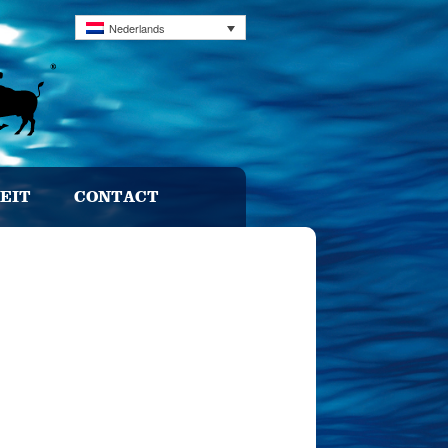
Nederlands
EIT
CONTACT