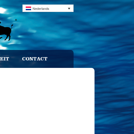
Nederlands
EIT
CONTACT