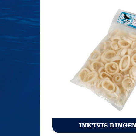
INKTVIS RINGE