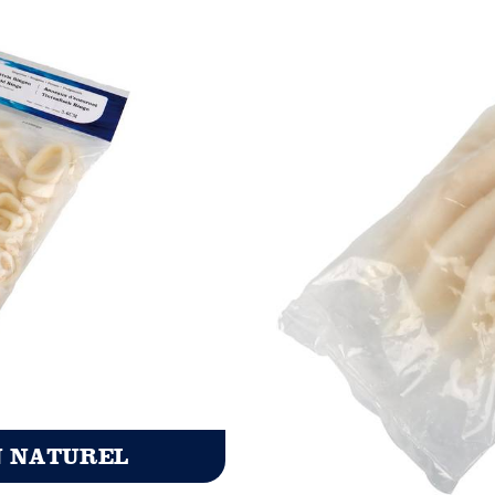
N NATUREL