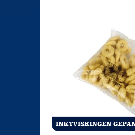
INKTVISRINGEN GEPA