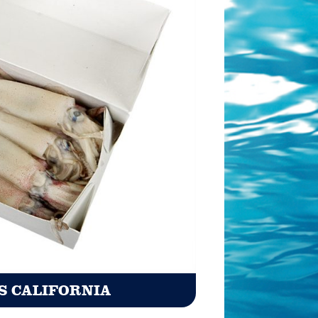
S CALIFORNIA