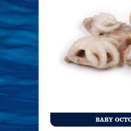
BABY OCT