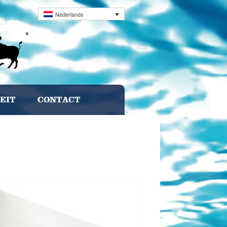
Nederlands
EIT
CONTACT